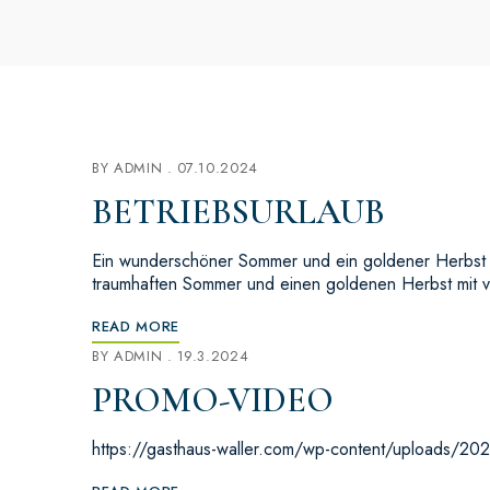
BY
ADMIN
07.10.2024
BETRIEBSURLAUB
Ein wunderschöner Sommer und ein goldener Herbst l
traumhaften Sommer und einen goldenen Herbst mit 
READ MORE
BY
ADMIN
19.3.2024
PROMO-VIDEO
https://gasthaus-waller.com/wp-content/uploads/2