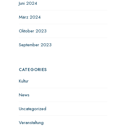
Juni 2024
März 2024
Oktober 2023
September 2023
CATEGORIES
Kultur
News
Uncategorized
Veranstaltung