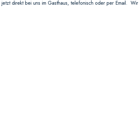
jetzt direkt bei uns im Gasthaus, telefonisch oder per Email. Wir