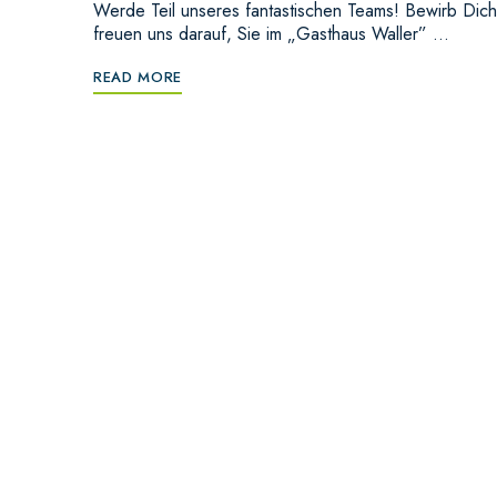
Werde Teil unseres fantastischen Teams! Bewirb Dich 
freuen uns darauf, Sie im „Gasthaus Waller” …
READ MORE