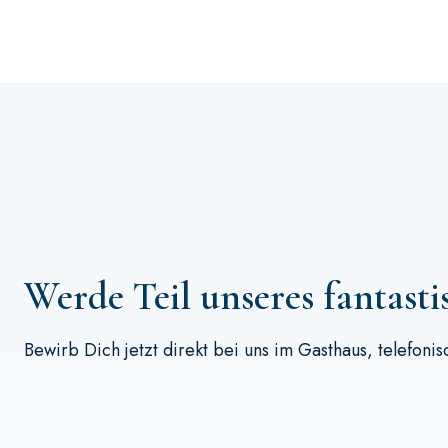
Werde Teil unseres fantast
Bewirb Dich jetzt direkt bei uns im Gasthaus,
telefonis