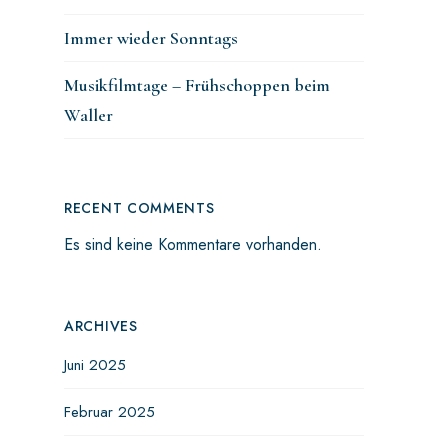
Immer wieder Sonntags
Musikfilmtage – Frühschoppen beim
Waller
RECENT COMMENTS
Es sind keine Kommentare vorhanden.
ARCHIVES
Juni 2025
Februar 2025