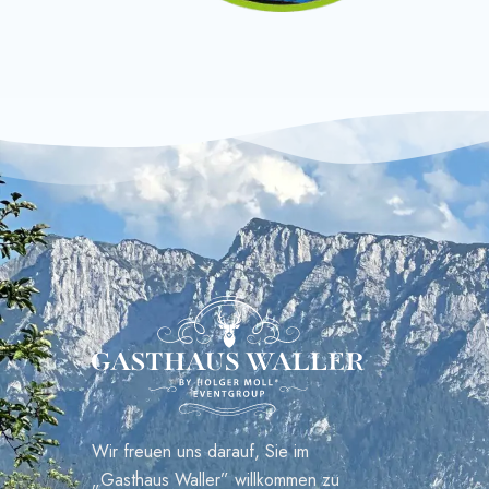
Wir freuen uns darauf, Sie im
„Gasthaus Waller” willkommen zu