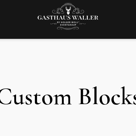
Custom Block