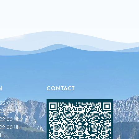
N
CONTACT
 22:00 Uhr
 22:00 Uhr
 22:00 Uhr
 22:00 Uhr
hr