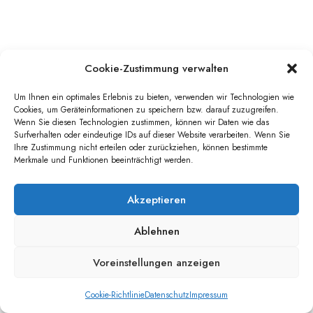
Cookie-Zustimmung verwalten
Um Ihnen ein optimales Erlebnis zu bieten, verwenden wir Technologien wie
Cookies, um Geräteinformationen zu speichern bzw. darauf zuzugreifen.
Wenn Sie diesen Technologien zustimmen, können wir Daten wie das
Surfverhalten oder eindeutige IDs auf dieser Website verarbeiten. Wenn Sie
Ihre Zustimmung nicht erteilen oder zurückziehen, können bestimmte
Merkmale und Funktionen beeinträchtigt werden.
Akzeptieren
Ablehnen
Voreinstellungen anzeigen
Cookie-Richtlinie
Datenschutz
Impressum