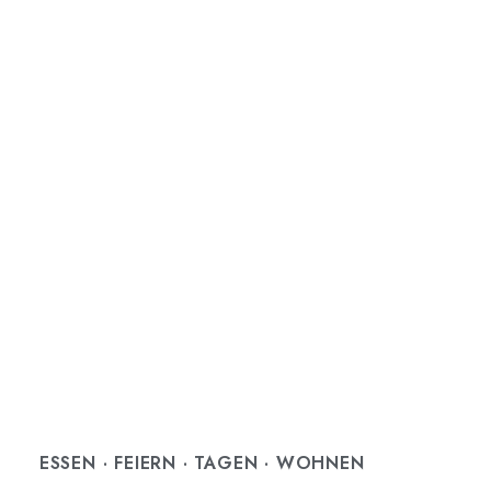
ESSEN · FEIERN · TAGEN · WOHNEN