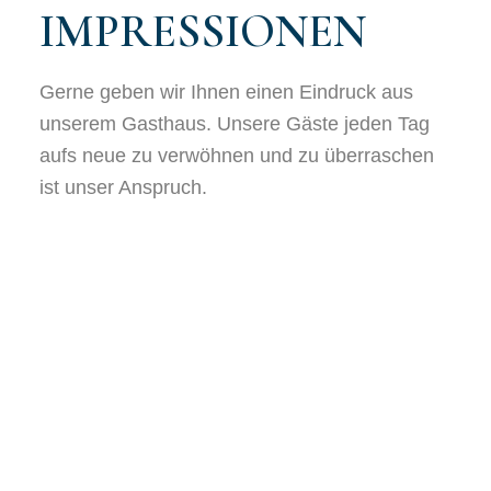
IMPRESSIONEN
Gerne geben wir Ihnen einen Eindruck aus
unserem Gasthaus. Unsere Gäste jeden Tag
aufs neue zu verwöhnen und zu überraschen
ist unser Anspruch.