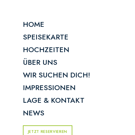
HOME
SPEISEKARTE
HOCHZEITEN
ÜBER UNS
WIR SUCHEN DICH!
IMPRESSIONEN
LAGE & KONTAKT
NEWS
JETZT RESERVIEREN