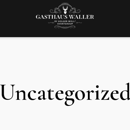
Uncategorize