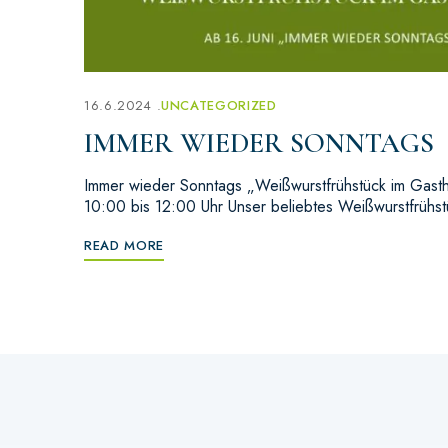
16.6.2024
UNCATEGORIZED
IMMER WIEDER SONNTAGS
Immer wieder Sonntags „Weißwurstfrühstück im Gast
10:00 bis 12:00 Uhr Unser beliebtes Weißwurstfrühstü
READ MORE