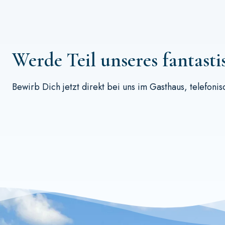
Werde Teil unseres fantast
Bewirb Dich jetzt direkt bei uns im Gasthaus,
telefonis